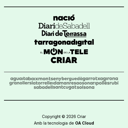
Copyright © 2026 Criar
Amb la tecnologia de
OA Cloud