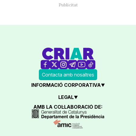
Contacta amb nosaltres
INFORMACIÓ CORPORATIVA
LEGAL
AMB LA COL·LABORACIÓ DE: