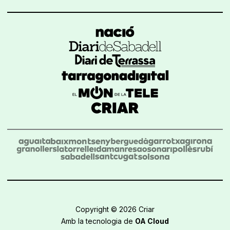
Copyright © 2026 Criar
Amb la tecnologia de
OA Cloud