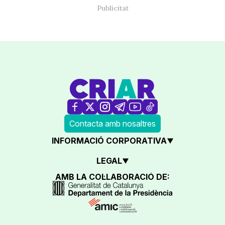
Contacta amb nosaltres
INFORMACIÓ CORPORATIVA
LEGAL
AMB LA COL·LABORACIÓ DE: