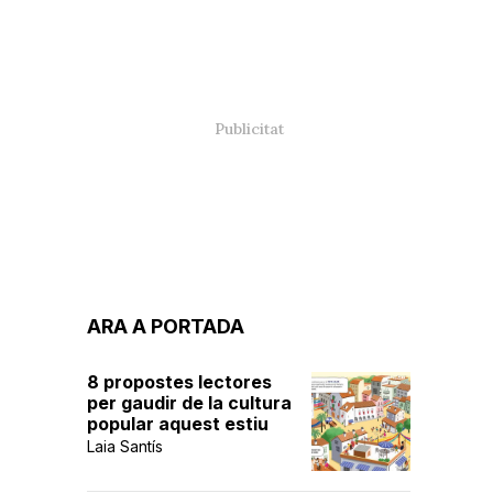
ARA A PORTADA
8 propostes lectores
per gaudir de la cultura
popular aquest estiu
Laia Santís