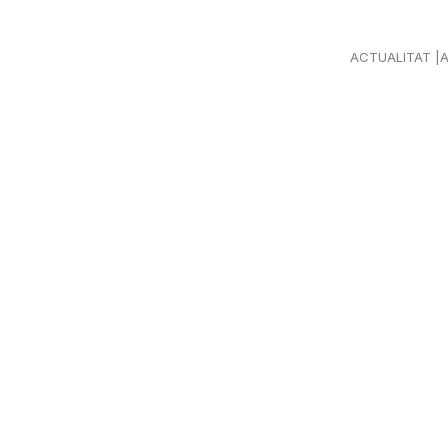
ACTUALITAT