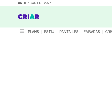
06 DE AGOST DE 2026
PLANS
ESTIU
PANTALLES
EMBARÀS
CRI