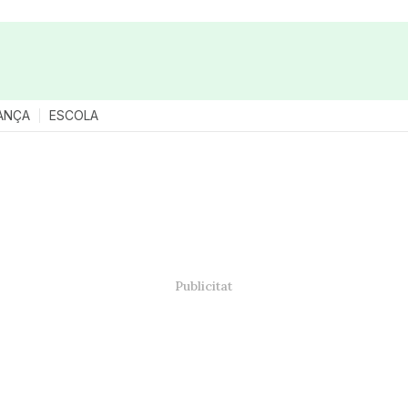
ANÇA
ESCOLA