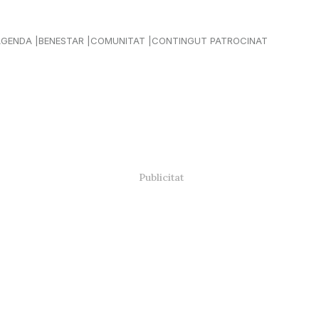
AGENDA
BENESTAR
COMUNITAT
CONTINGUT PATROCINAT