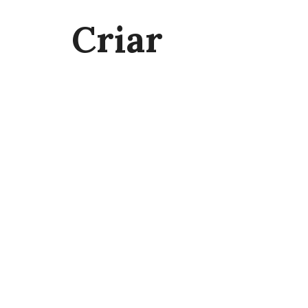
Criar