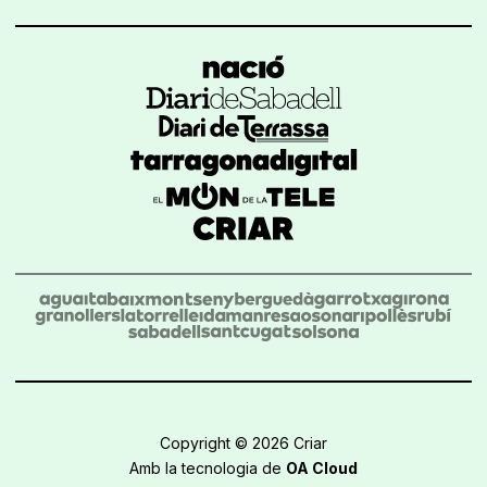
Copyright © 2026 Criar
Amb la tecnologia de
OA Cloud