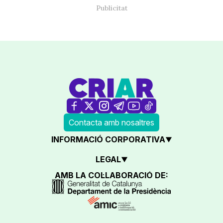
Contacta amb nosaltres
INFORMACIÓ CORPORATIVA
LEGAL
AMB LA COL·LABORACIÓ DE: