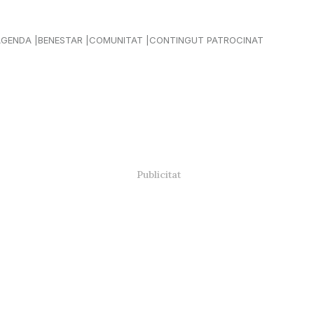
AGENDA
BENESTAR
COMUNITAT
CONTINGUT PATROCINAT