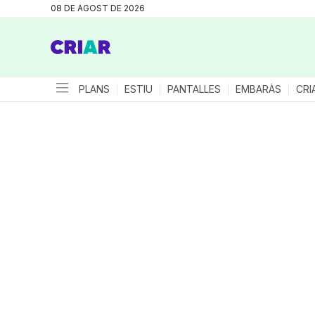
08 DE AGOST DE 2026
PLANS
ESTIU
PANTALLES
EMBARÀS
CRI