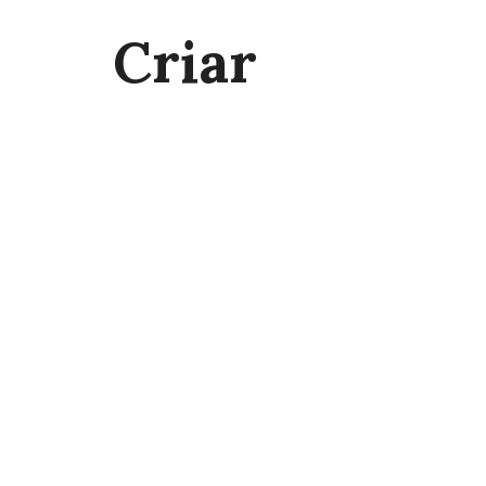
Criar