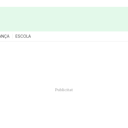
ANÇA
ESCOLA