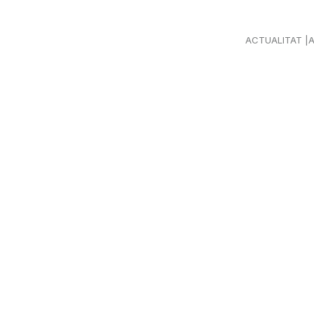
ACTUALITAT