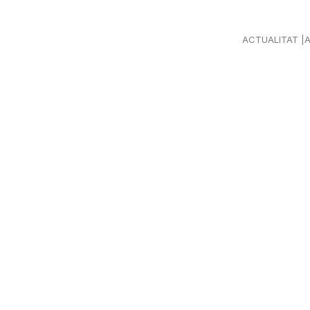
ACTUALITAT