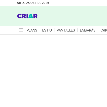
08 DE AGOST DE 2026
PLANS
ESTIU
PANTALLES
EMBARÀS
CRI