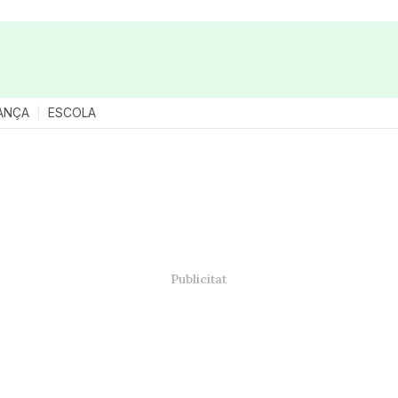
ANÇA
ESCOLA