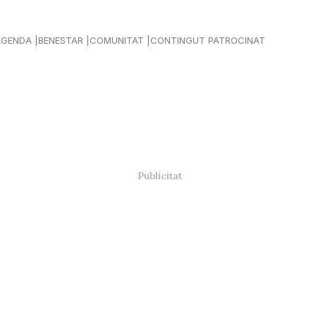
AGENDA
BENESTAR
COMUNITAT
CONTINGUT PATROCINAT