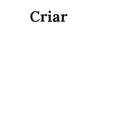
Criar