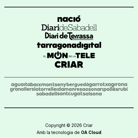
Copyright © 2026 Criar
Amb la tecnologia de
OA Cloud