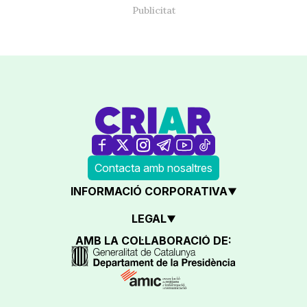
Contacta amb nosaltres
INFORMACIÓ CORPORATIVA
LEGAL
AMB LA COL·LABORACIÓ DE: