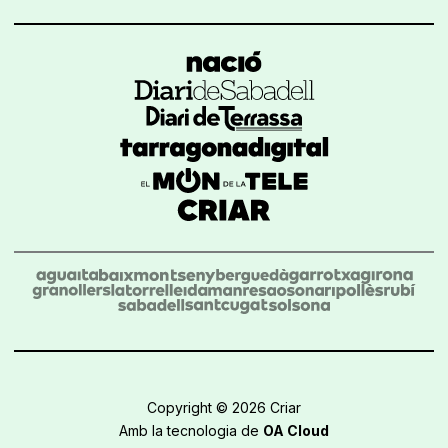
Copyright © 2026 Criar
Amb la tecnologia de
OA Cloud