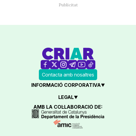
Contacta amb nosaltres
INFORMACIÓ CORPORATIVA
LEGAL
AMB LA COL·LABORACIÓ DE: