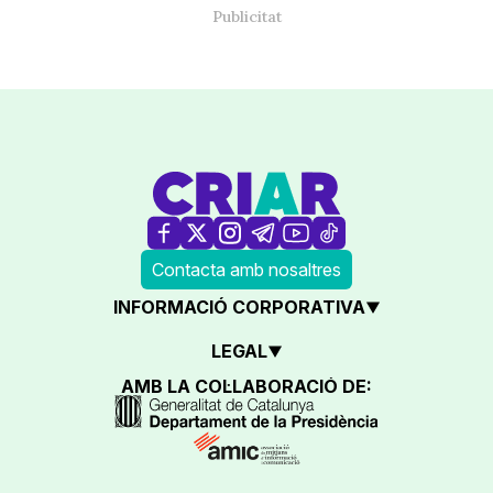
Contacta amb nosaltres
INFORMACIÓ CORPORATIVA
LEGAL
AMB LA COL·LABORACIÓ DE: