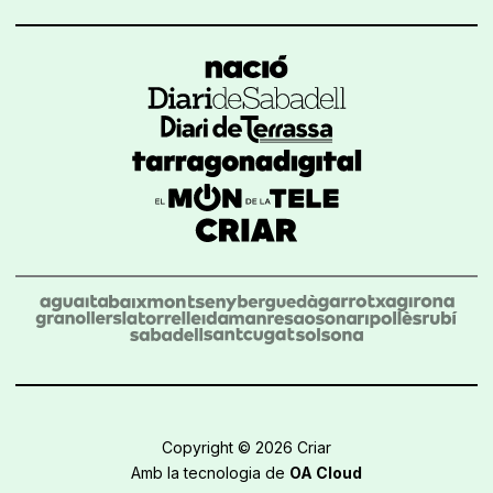
Copyright © 2026 Criar
Amb la tecnologia de
OA Cloud