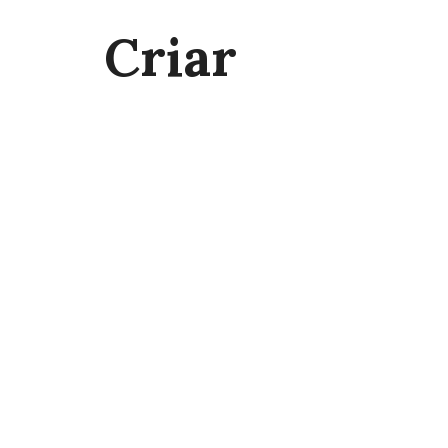
Criar