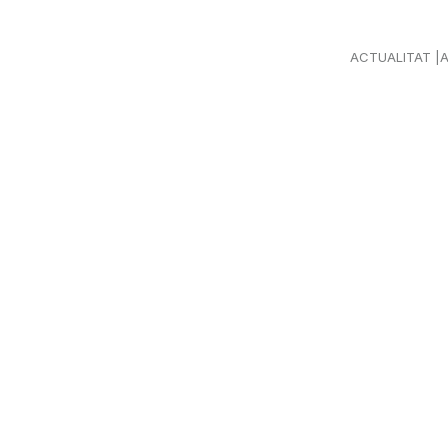
ACTUALITAT