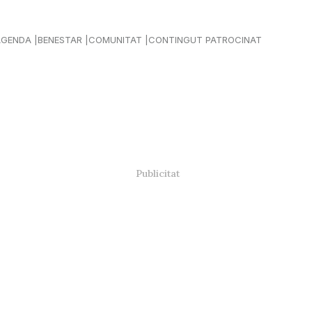
AGENDA
BENESTAR
COMUNITAT
CONTINGUT PATROCINAT