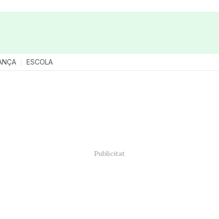
ANÇA
ESCOLA