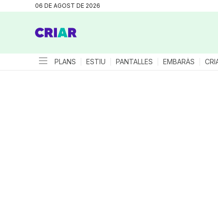
06 DE AGOST DE 2026
PLANS
ESTIU
PANTALLES
EMBARÀS
CRI