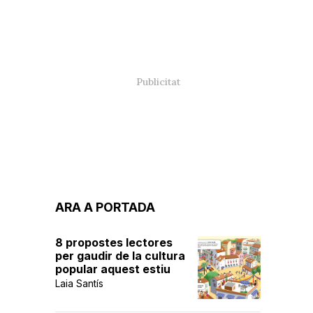
ARA A PORTADA
8 propostes lectores
per gaudir de la cultura
popular aquest estiu
Laia Santís