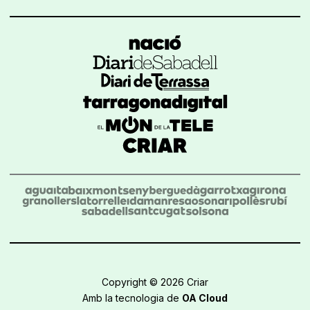
Copyright © 2026 Criar
Amb la tecnologia de
OA Cloud