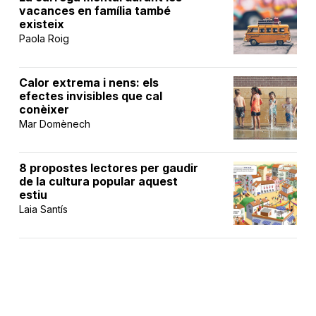
vacances en família també
existeix
Paola Roig
Calor extrema i nens: els
efectes invisibles que cal
conèixer
Mar Domènech
8 propostes lectores per gaudir
de la cultura popular aquest
estiu
Laia Santís