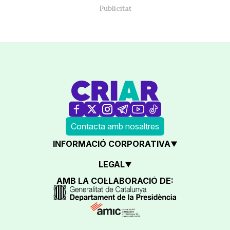
Contacta amb nosaltres
INFORMACIÓ CORPORATIVA
LEGAL
AMB LA COL·LABORACIÓ DE: