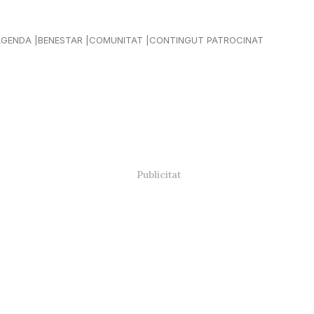
AGENDA
BENESTAR
COMUNITAT
CONTINGUT PATROCINAT