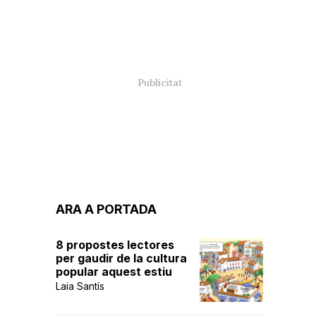
ARA A PORTADA
8 propostes lectores
per gaudir de la cultura
popular aquest estiu
Laia Santís