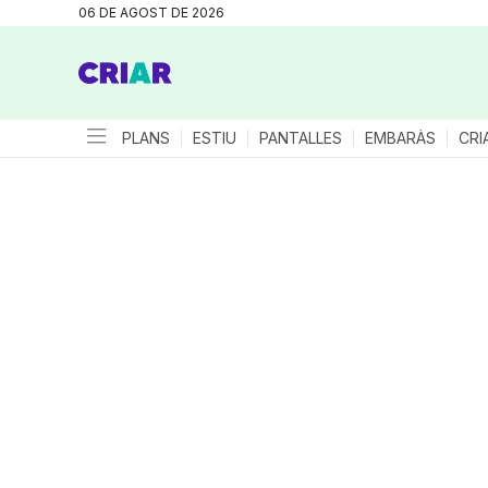
06 DE AGOST DE 2026
PLANS
ESTIU
PANTALLES
EMBARÀS
CRI