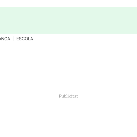
ANÇA
ESCOLA