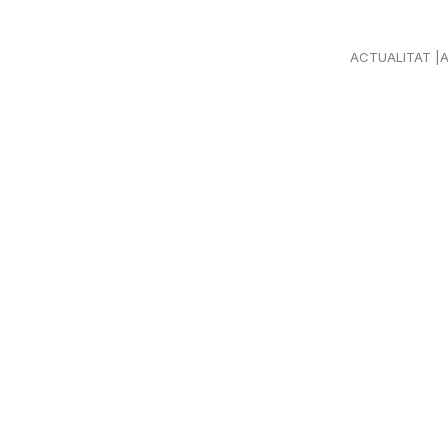
ACTUALITAT