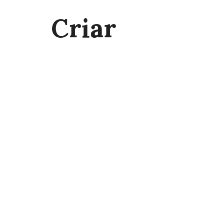
Criar