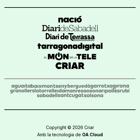
Copyright © 2026 Criar
Amb la tecnologia de
OA Cloud