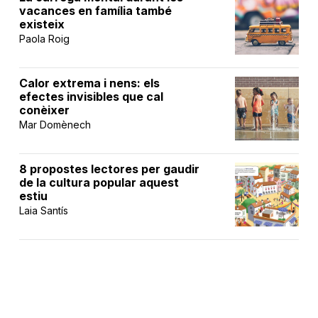
vacances en família també
existeix
Paola Roig
Calor extrema i nens: els
efectes invisibles que cal
conèixer
Mar Domènech
8 propostes lectores per gaudir
de la cultura popular aquest
estiu
Laia Santís