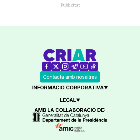
Contacta amb nosaltres
INFORMACIÓ CORPORATIVA
LEGAL
AMB LA COL·LABORACIÓ DE: