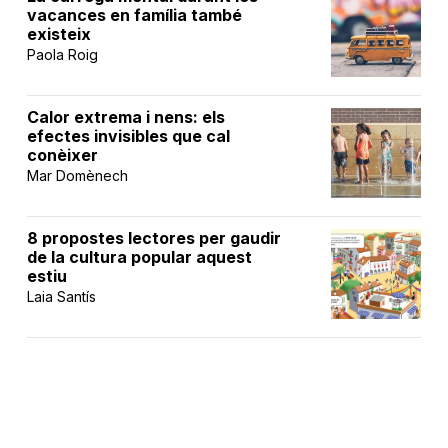
vacances en família també
existeix
Paola Roig
Calor extrema i nens: els
efectes invisibles que cal
conèixer
Mar Domènech
8 propostes lectores per gaudir
de la cultura popular aquest
estiu
Laia Santís