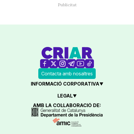
Contacta amb nosaltres
INFORMACIÓ CORPORATIVA
LEGAL
AMB LA COL·LABORACIÓ DE: