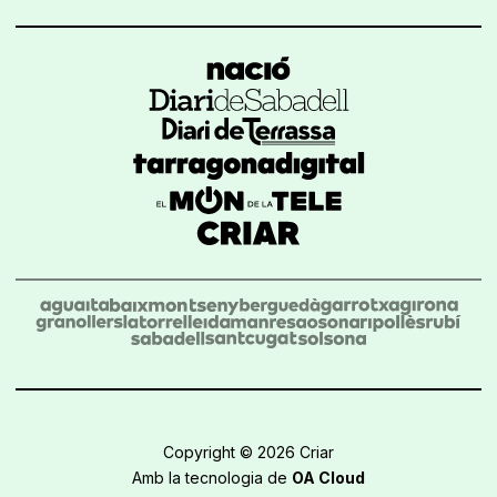
Copyright © 2026 Criar
Amb la tecnologia de
OA Cloud