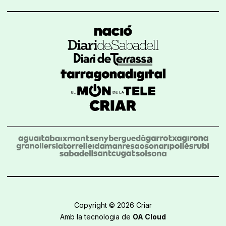
Copyright © 2026 Criar
Amb la tecnologia de
OA Cloud