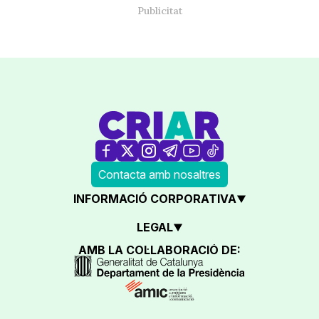
Contacta amb nosaltres
INFORMACIÓ CORPORATIVA
LEGAL
AMB LA COL·LABORACIÓ DE: