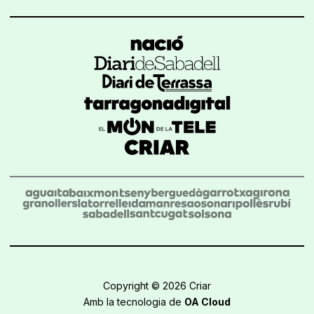
Copyright © 2026 Criar
Amb la tecnologia de
OA Cloud