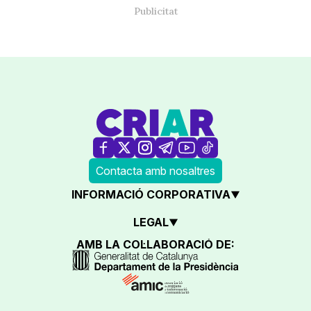
Contacta amb nosaltres
INFORMACIÓ CORPORATIVA
LEGAL
AMB LA COL·LABORACIÓ DE: