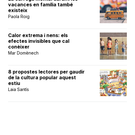
vacances en família també
existeix
Paola Roig
Calor extrema i nens: els
efectes invisibles que cal
conèixer
Mar Domènech
8 propostes lectores per gaudir
de la cultura popular aquest
estiu
Laia Santís