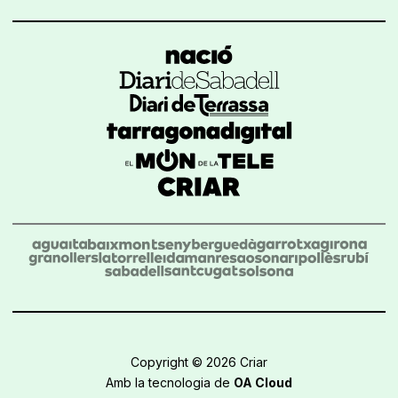
Copyright © 2026 Criar
Amb la tecnologia de
OA Cloud