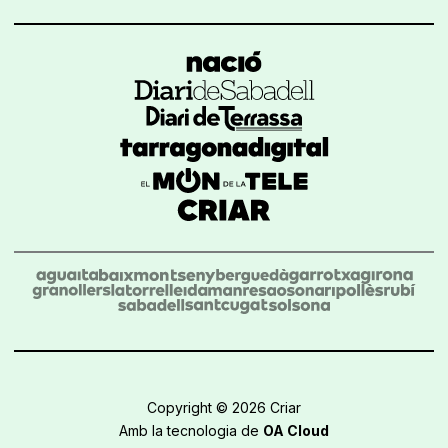
Copyright © 2026 Criar
Amb la tecnologia de
OA Cloud