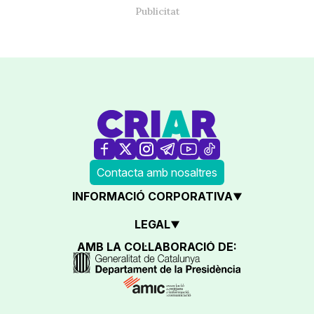
Contacta amb nosaltres
INFORMACIÓ CORPORATIVA
LEGAL
AMB LA COL·LABORACIÓ DE: