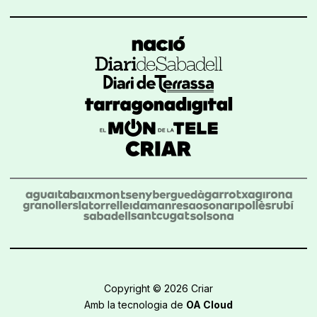
Copyright © 2026 Criar
Amb la tecnologia de
OA Cloud