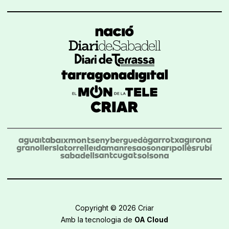
Copyright © 2026 Criar
Amb la tecnologia de
OA Cloud