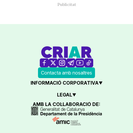
Contacta amb nosaltres
INFORMACIÓ CORPORATIVA
LEGAL
AMB LA COL·LABORACIÓ DE: