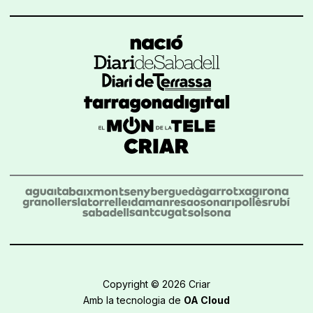
Copyright © 2026 Criar
Amb la tecnologia de
OA Cloud