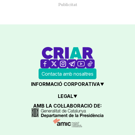
Contacta amb nosaltres
INFORMACIÓ CORPORATIVA
LEGAL
AMB LA COL·LABORACIÓ DE: