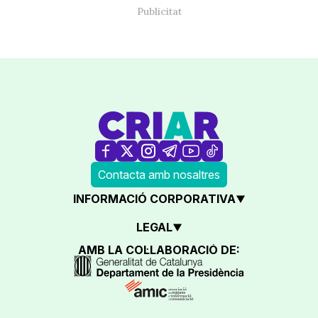
Contacta amb nosaltres
INFORMACIÓ CORPORATIVA
LEGAL
AMB LA COL·LABORACIÓ DE: