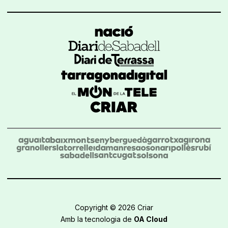
Copyright © 2026 Criar
Amb la tecnologia de
OA Cloud