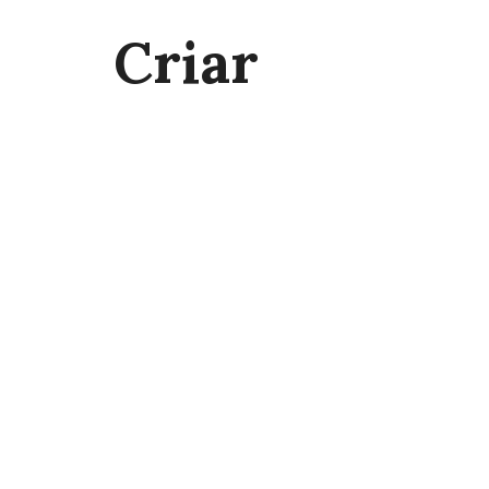
Criar