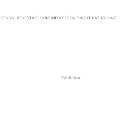
AGENDA
BENESTAR
COMUNITAT
CONTINGUT PATROCINAT