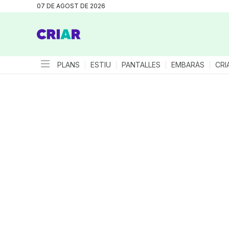
07 DE AGOST DE 2026
PLANS
ESTIU
PANTALLES
EMBARÀS
CRI