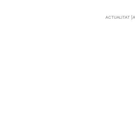
ACTUALITAT