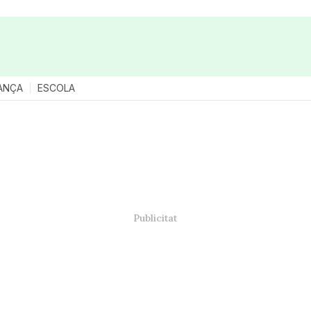
ANÇA
ESCOLA