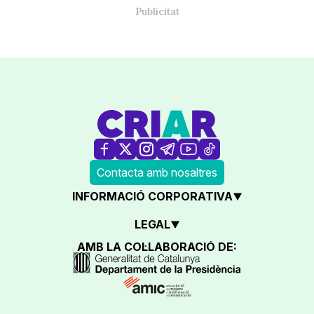
Contacta amb nosaltres
INFORMACIÓ CORPORATIVA
LEGAL
AMB LA COL·LABORACIÓ DE: