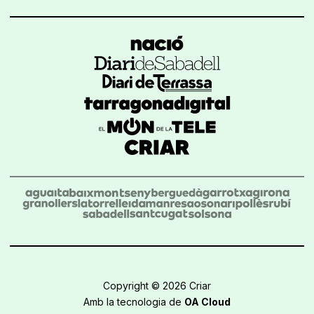
Copyright © 2026 Criar
Amb la tecnologia de
OA Cloud