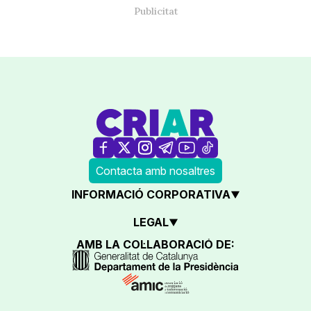
Contacta amb nosaltres
INFORMACIÓ CORPORATIVA
LEGAL
AMB LA COL·LABORACIÓ DE: