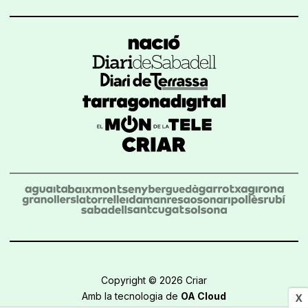
Copyright © 2026 Criar
Amb la tecnologia de
OA Cloud
X