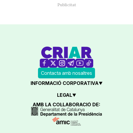
Contacta amb nosaltres
INFORMACIÓ CORPORATIVA
LEGAL
AMB LA COL·LABORACIÓ DE: