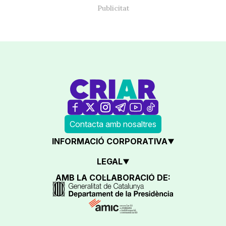
Contacta amb nosaltres
INFORMACIÓ CORPORATIVA
LEGAL
AMB LA COL·LABORACIÓ DE: