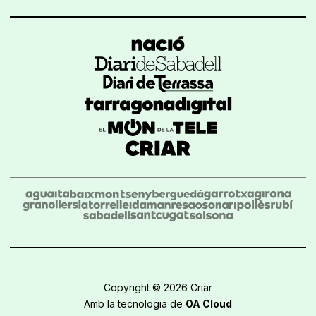
Copyright © 2026 Criar
Amb la tecnologia de
OA Cloud