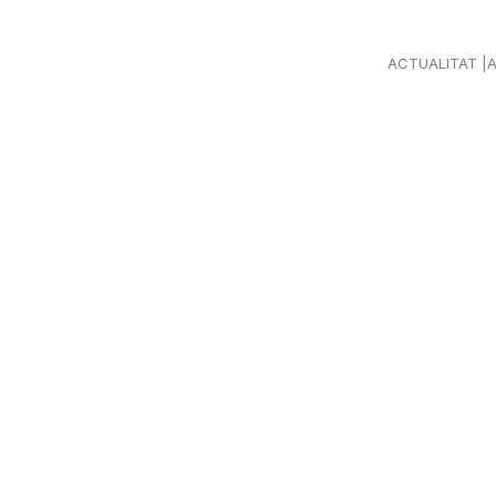
ACTUALITAT