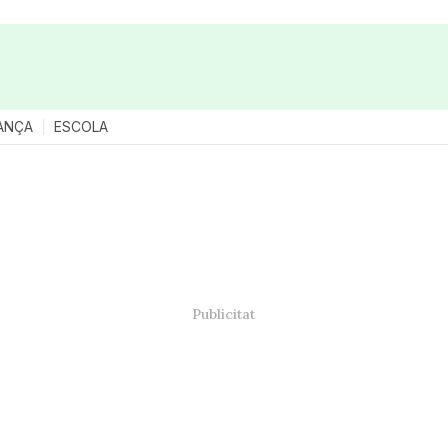
ANÇA
ESCOLA