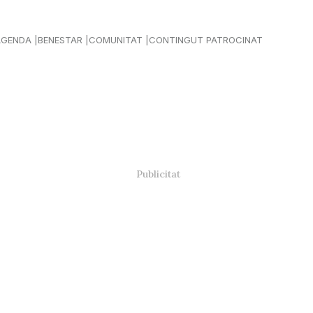
AGENDA
BENESTAR
COMUNITAT
CONTINGUT PATROCINAT