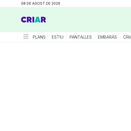
08 DE AGOST DE 2026
PLANS
ESTIU
PANTALLES
EMBARÀS
CRI