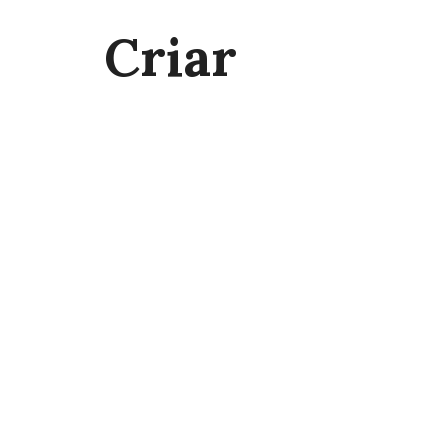
Criar