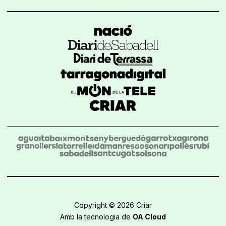
Copyright © 2026 Criar
Amb la tecnologia de
OA Cloud