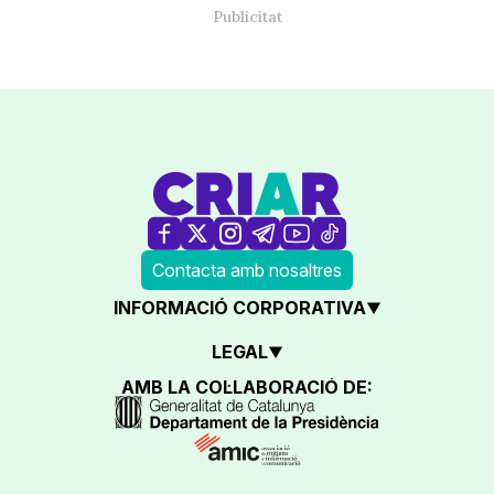
Contacta amb nosaltres
INFORMACIÓ CORPORATIVA
LEGAL
AMB LA COL·LABORACIÓ DE: