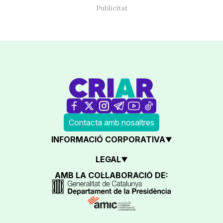
Contacta amb nosaltres
INFORMACIÓ CORPORATIVA
LEGAL
AMB LA COL·LABORACIÓ DE: