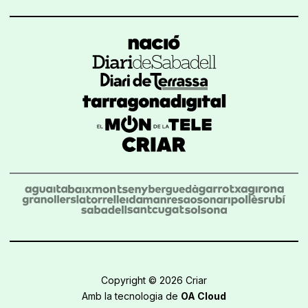
Copyright © 2026 Criar
Amb la tecnologia de
OA Cloud