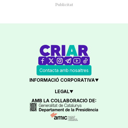
Contacta amb nosaltres
INFORMACIÓ CORPORATIVA
LEGAL
AMB LA COL·LABORACIÓ DE: