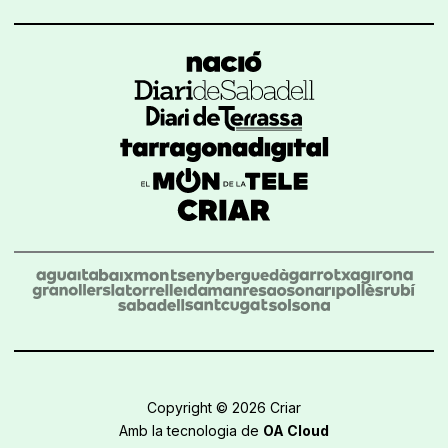
Copyright © 2026 Criar
Amb la tecnologia de
OA Cloud