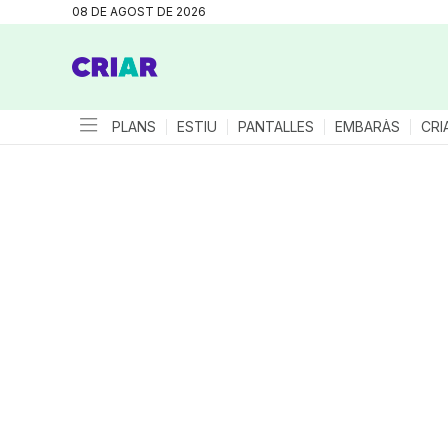
08 DE AGOST DE 2026
PLANS
ESTIU
PANTALLES
EMBARÀS
CRI