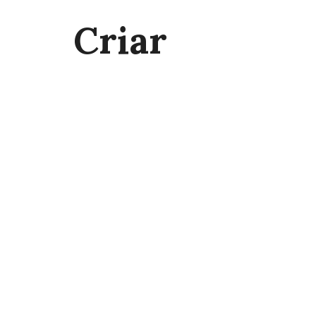
Criar