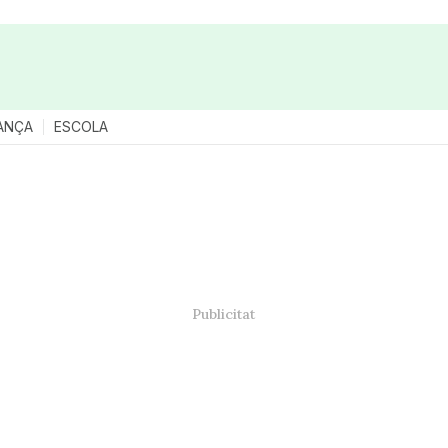
ANÇA
ESCOLA