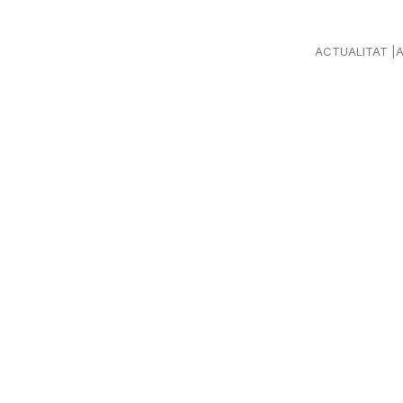
ACTUALITAT