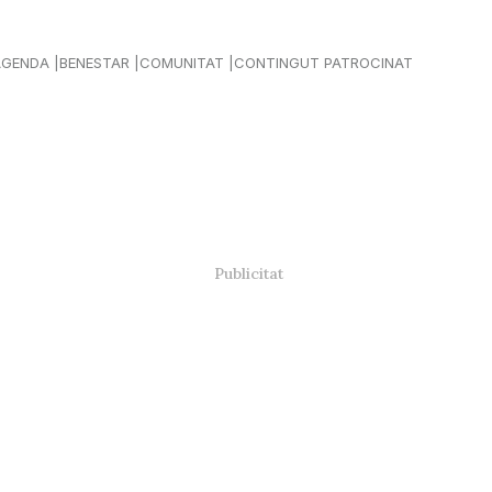
AGENDA
BENESTAR
COMUNITAT
CONTINGUT PATROCINAT