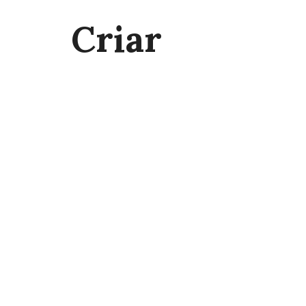
Criar