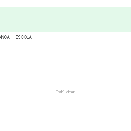
ANÇA
ESCOLA