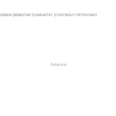
AGENDA
BENESTAR
COMUNITAT
CONTINGUT PATROCINAT