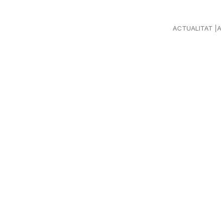
ACTUALITAT