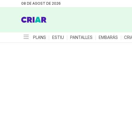
08 DE AGOST DE 2026
PLANS
ESTIU
PANTALLES
EMBARÀS
CRI