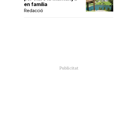
en família
Redacció