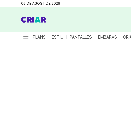
06 DE AGOST DE 2026
PLANS
ESTIU
PANTALLES
EMBARÀS
CRI