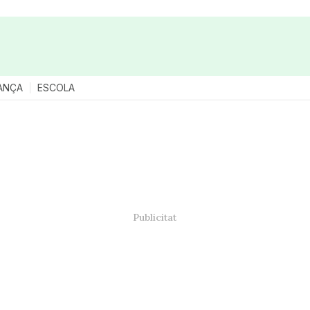
ANÇA
ESCOLA