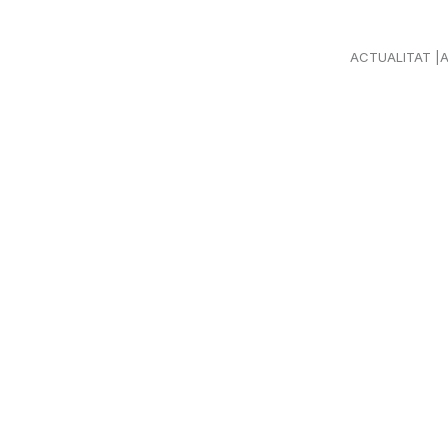
ACTUALITAT