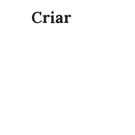
Criar