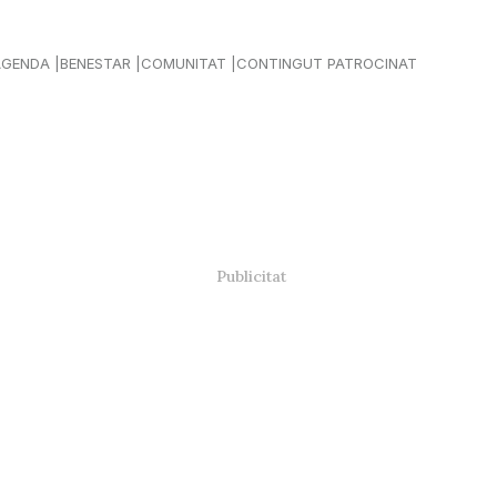
AGENDA
BENESTAR
COMUNITAT
CONTINGUT PATROCINAT