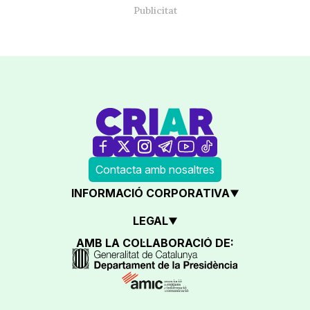
Contacta amb nosaltres
INFORMACIÓ CORPORATIVA
LEGAL
AMB LA COL·LABORACIÓ DE: