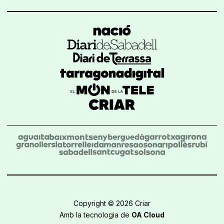
Copyright © 2026 Criar
Amb la tecnologia de
OA Cloud