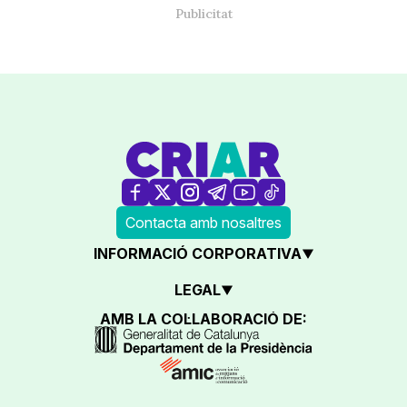
Contacta amb nosaltres
INFORMACIÓ CORPORATIVA
LEGAL
AMB LA COL·LABORACIÓ DE: