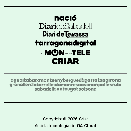
Copyright © 2026 Criar
Amb la tecnologia de
OA Cloud