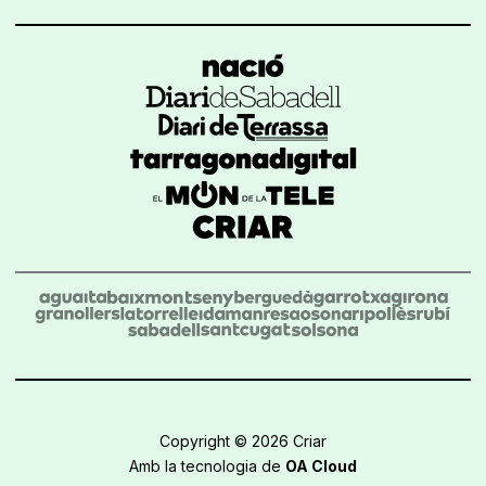
Copyright © 2026 Criar
Amb la tecnologia de
OA Cloud