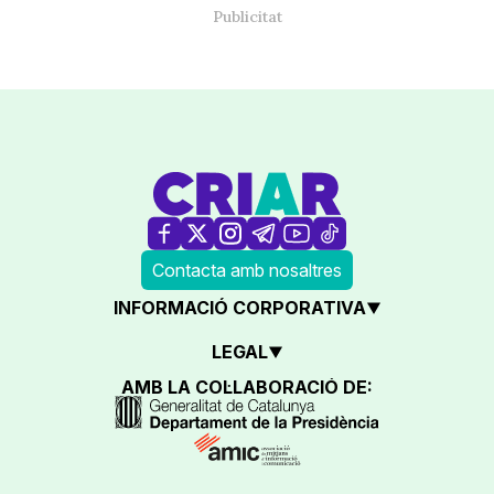
Contacta amb nosaltres
INFORMACIÓ CORPORATIVA
LEGAL
AMB LA COL·LABORACIÓ DE: