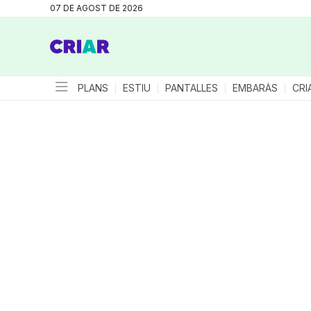
07 DE AGOST DE 2026
PLANS
ESTIU
PANTALLES
EMBARÀS
CRI