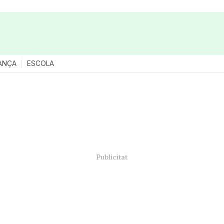
ANÇA
ESCOLA