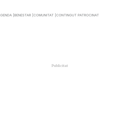
AGENDA
BENESTAR
COMUNITAT
CONTINGUT PATROCINAT