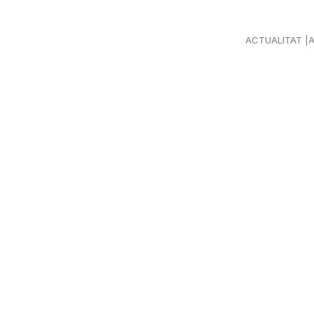
ACTUALITAT