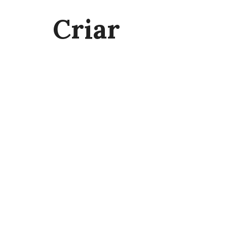
Criar