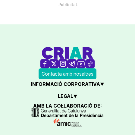
Contacta amb nosaltres
INFORMACIÓ CORPORATIVA
LEGAL
AMB LA COL·LABORACIÓ DE: