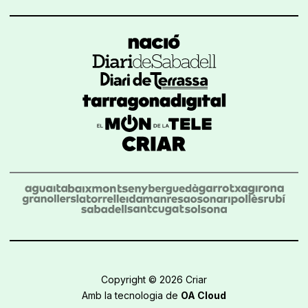
Copyright © 2026 Criar
Amb la tecnologia de
OA Cloud