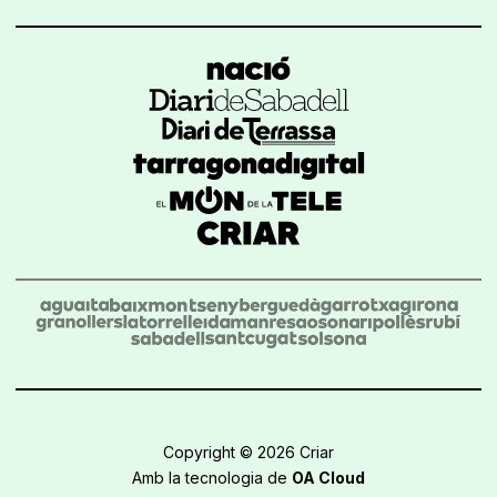
Copyright © 2026 Criar
Amb la tecnologia de
OA Cloud