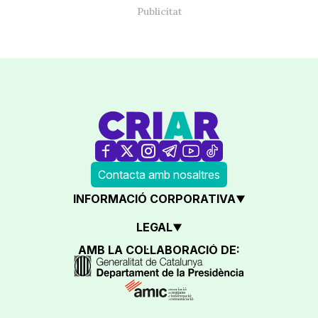
Contacta amb nosaltres
INFORMACIÓ CORPORATIVA
LEGAL
AMB LA COL·LABORACIÓ DE: