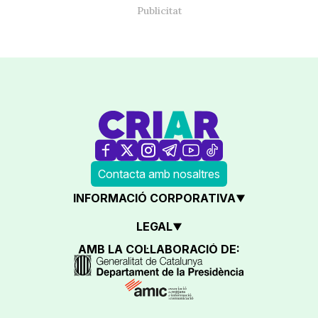
Contacta amb nosaltres
INFORMACIÓ CORPORATIVA
LEGAL
AMB LA COL·LABORACIÓ DE: