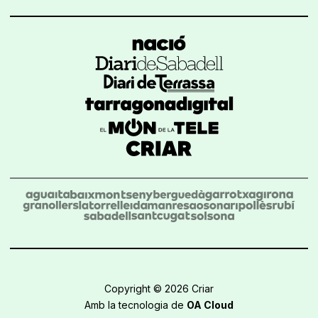
Copyright © 2026 Criar
Amb la tecnologia de
OA Cloud