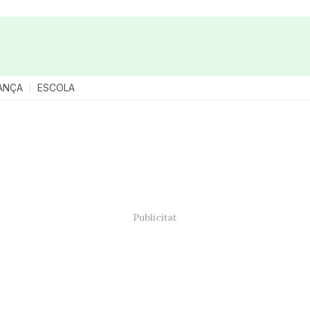
ANÇA
ESCOLA