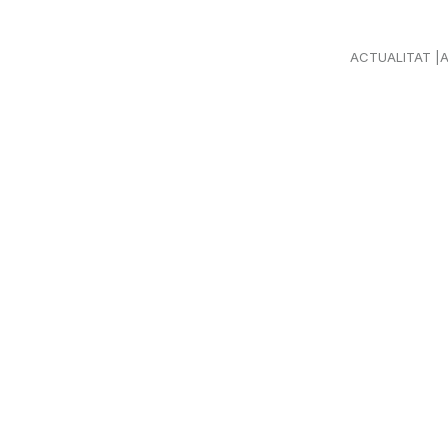
ACTUALITAT