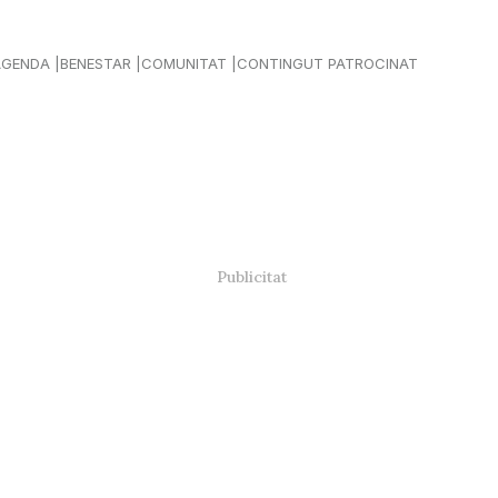
AGENDA
BENESTAR
COMUNITAT
CONTINGUT PATROCINAT