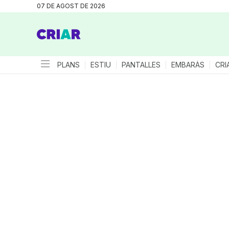
07 DE AGOST DE 2026
PLANS
ESTIU
PANTALLES
EMBARÀS
CRI