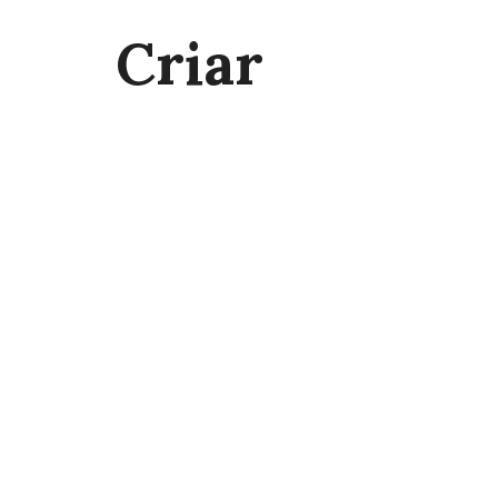
Criar