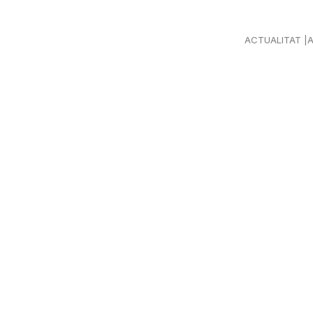
ACTUALITAT