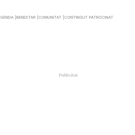
AGENDA
BENESTAR
COMUNITAT
CONTINGUT PATROCINAT