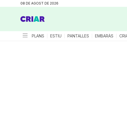
08 DE AGOST DE 2026
PLANS
ESTIU
PANTALLES
EMBARÀS
CRI