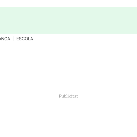
ANÇA
ESCOLA