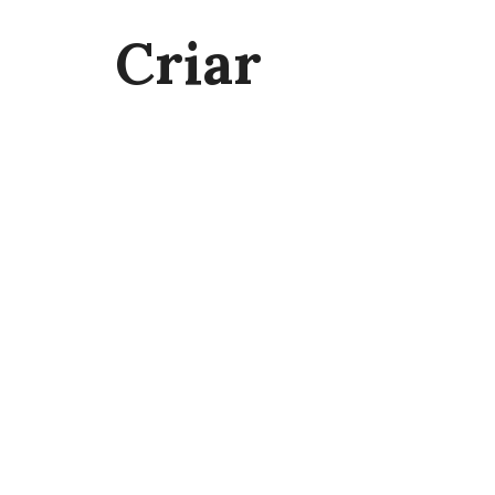
Criar