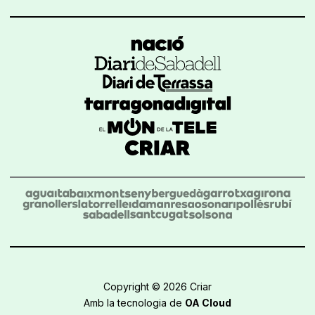
Copyright © 2026 Criar
Amb la tecnologia de
OA Cloud