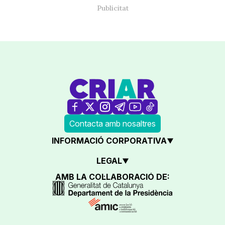
Contacta amb nosaltres
INFORMACIÓ CORPORATIVA
LEGAL
AMB LA COL·LABORACIÓ DE: