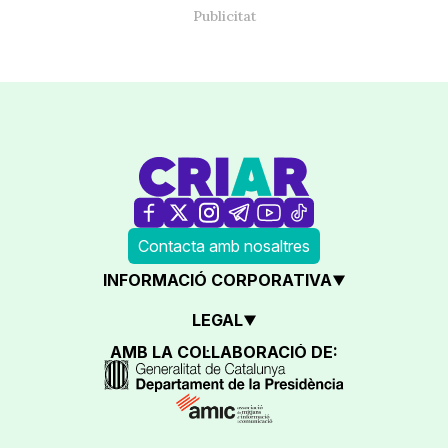
Contacta amb nosaltres
INFORMACIÓ CORPORATIVA
LEGAL
AMB LA COL·LABORACIÓ DE: