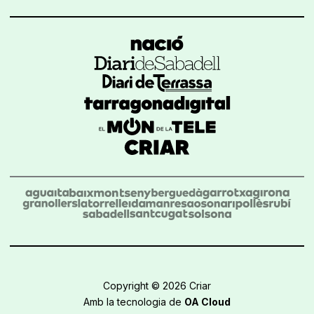
Copyright © 2026 Criar
Amb la tecnologia de
OA Cloud