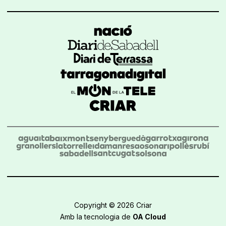
Copyright © 2026 Criar
Amb la tecnologia de
OA Cloud