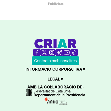
Contacta amb nosaltres
INFORMACIÓ CORPORATIVA
LEGAL
AMB LA COL·LABORACIÓ DE: