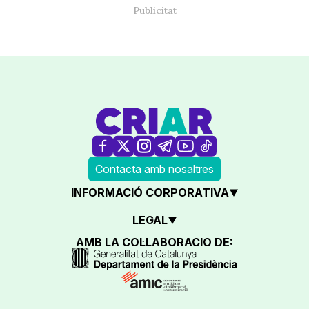
Contacta amb nosaltres
INFORMACIÓ CORPORATIVA
LEGAL
AMB LA COL·LABORACIÓ DE: