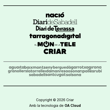
Copyright © 2026 Criar
Amb la tecnologia de
OA Cloud