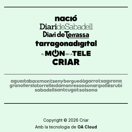
Copyright © 2026 Criar
Amb la tecnologia de
OA Cloud