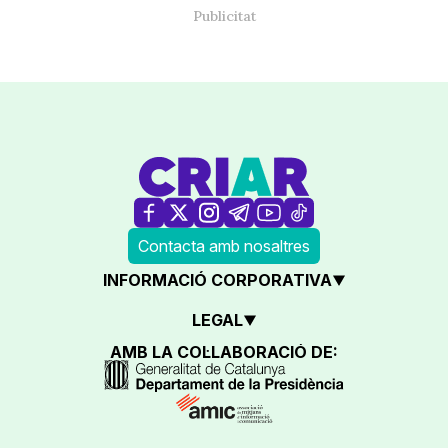
Contacta amb nosaltres
INFORMACIÓ CORPORATIVA
LEGAL
AMB LA COL·LABORACIÓ DE: