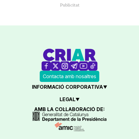
Contacta amb nosaltres
INFORMACIÓ CORPORATIVA
LEGAL
AMB LA COL·LABORACIÓ DE: