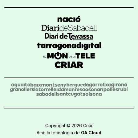
Copyright © 2026 Criar
Amb la tecnologia de
OA Cloud