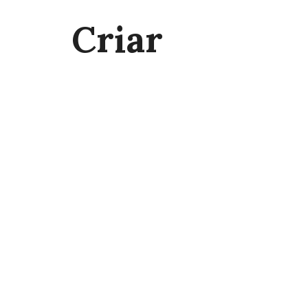
Criar