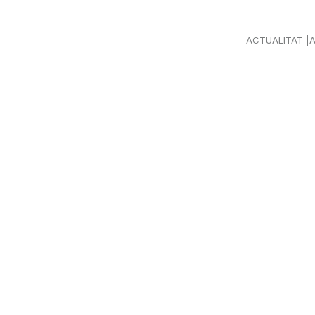
ACTUALITAT