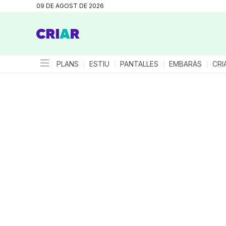
09 DE AGOST DE 2026
PLANS
ESTIU
PANTALLES
EMBARÀS
CRI