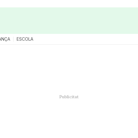
ANÇA
ESCOLA