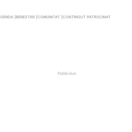
AGENDA
BENESTAR
COMUNITAT
CONTINGUT PATROCINAT